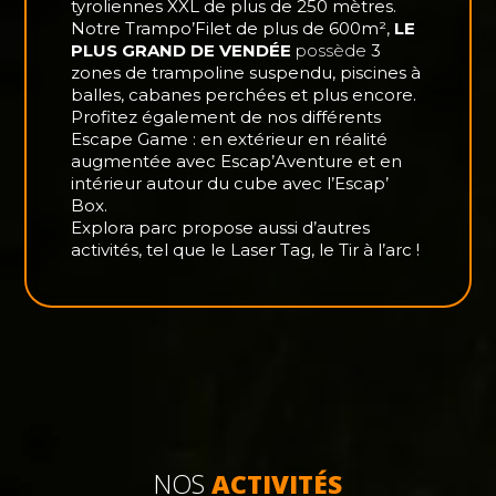
tyroliennes XXL de plus de 250 mètres.
Notre Trampo’Filet de plus de 600m²,
LE
PLUS GRAND DE VENDÉE
possède
3
zones de trampoline suspendu, piscines à
balles, cabanes perchées et plus encore.
Profitez également de nos différents
Escape Game : en extérieur en réalité
augmentée avec Escap’Aventure et en
intérieur autour du cube avec l’Escap’
Box.
Explora parc propose aussi d’autres
activités, tel que le Laser Tag, le Tir à l’arc !
NOS
ACTIVITÉS