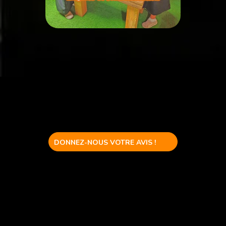
DONNEZ-NOUS VOTRE AVIS !