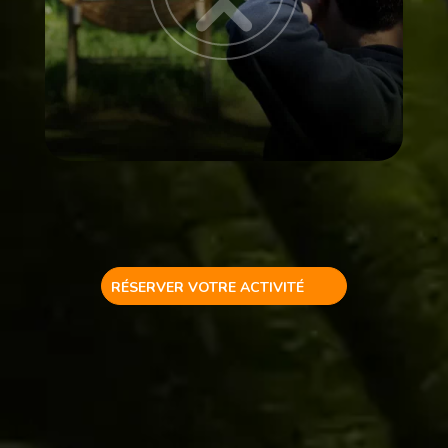
RÉSERVER VOTRE ACTIVITÉ