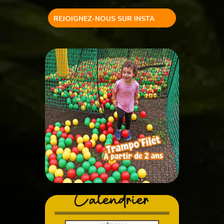
REJOIGNEZ-NOUS SUR INSTA