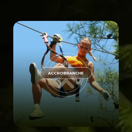
ACCROBRANCHE