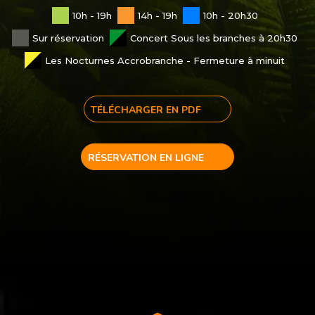
10h - 19h
14h - 19h
10h - 20h30
Sur réservation
Concert Sous les branches à 20h30
Les Nocturnes Accrobranche - Fermeture à minuit
TÉLÉCHARGER EN PDF
RÉSERVATION EN LIGNE