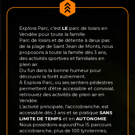
Explora Parc, c’est
LE
parc de loisirs en
Vendée pour toute la famille.
Parc de loisirs et de détente à deux pas
de la plage de Saint Jean de Monts, nous
proposons à toute la famille dès 3 ans,
des activités sportives et familiales en
plein air.
Du fun dans la bonne humeur pour
découvrir la forêt autrement.
À Explora Parc, où ses sentiers pédestres
permettent d’être accessible et convivial,
retrouvez des activités de plein air en
Vendée.
L’activité principale, l’accrobranche, est
accessible dès 3 ans et se pratique
SANS
LIMITE DE TEMPS
et en
AUTONOMIE
.
Nous possédons aujourd’hui 15 parcours
accrobranche, plus de 100 tyroliennes,