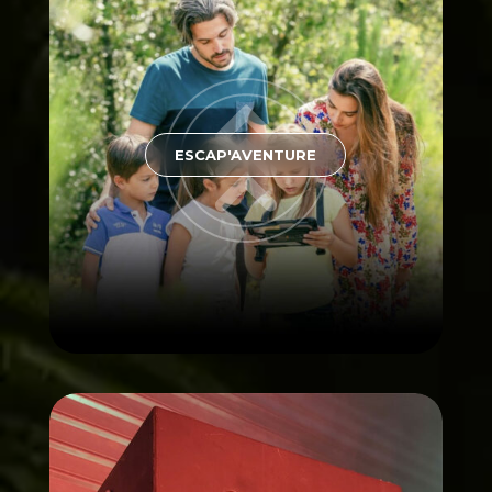
ESCAP'AVENTURE