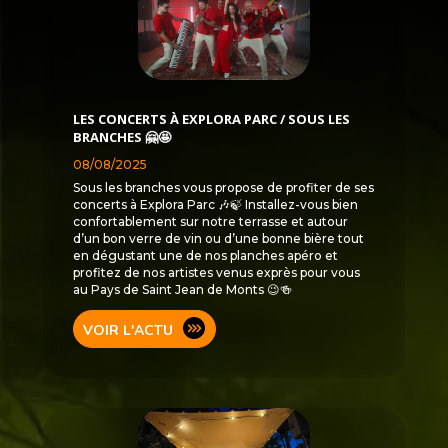
LES CONCERTS À EXPLORA PARC / SOUS LES
BRANCHES 🤗🤩
08/08/2025
Sous les branches vous propose de profiter de ses
concerts à Explora Parc 🎶🍃 Installez-vous bien
confortablement sur notre terrasse et autour
d’un bon verre de vin ou d’une bonne bière tout
en dégustant une de nos planches apéro et
profitez de nos artistes venus exprès pour vous
au Pays de Saint Jean de Monts 😉🍻
VOIR L'ACTU