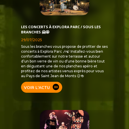
LES CONCERTS À EXPLORA PARC / SOUS LES
BRANCHES 🤗🤩
29/07/2025
Sous les branches vous propose de profiter de ses
concerts à Explora Parc 🎶🍃 Installez-vous bien
confortablement sur notre terrasse et autour
d’un bon verre de vin ou d’une bonne bière tout
en dégustant une de nos planches apéro et
profitez de nos artistes venus exprès pour vous
au Pays de Saint Jean de Monts 😉🍻
VOIR L'ACTU