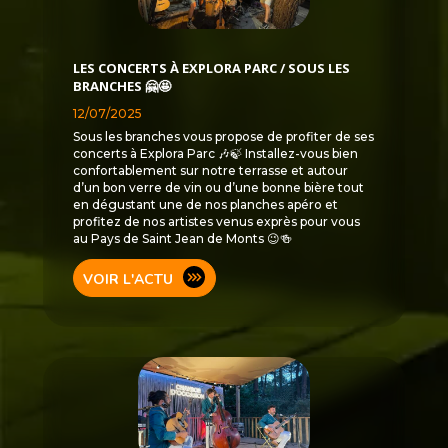
LES CONCERTS À EXPLORA PARC / SOUS LES
BRANCHES 🤗🤩
12/07/2025
Sous les branches vous propose de profiter de ses
concerts à Explora Parc 🎶🍃 Installez-vous bien
confortablement sur notre terrasse et autour
d’un bon verre de vin ou d’une bonne bière tout
en dégustant une de nos planches apéro et
profitez de nos artistes venus exprès pour vous
au Pays de Saint Jean de Monts 😉🍻
VOIR L'ACTU