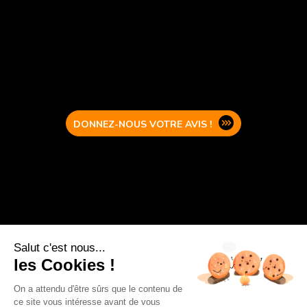
DONNEZ-NOUS VOTRE AVIS !
Salut c'est nous...
les Cookies !
On a attendu d'être sûrs que le contenu de
ce site vous intéresse avant de vous