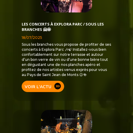
LES CONCERTS À EXPLORA PARC / SOUS LES
BRANCHES 🤗🤩
18/07/2025
Sous les branches vous propose de profiter de ses
concerts à Explora Parc 🎶🍃 Installez-vous bien
confortablement sur notre terrasse et autour
d’un bon verre de vin ou d’une bonne bière tout
en dégustant une de nos planches apéro et
profitez de nos artistes venus exprès pour vous
au Pays de Saint Jean de Monts 😉🍻
VOIR L'ACTU