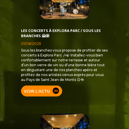
LES CONCERTS À EXPLORA PARC / SOUS LES
BRANCHES 🤗🤩
01/08/2025
Sous les branches vous propose de profiter de ses
concerts à Explora Parc 🎶🍃 Installez-vous bien
confortablement sur notre terrasse et autour
d’un bon verre de vin ou d’une bonne bière tout
en dégustant une de nos planches apéro et
profitez de nos artistes venus exprès pour vous
au Pays de Saint Jean de Monts 😉🍻
VOIR L'ACTU