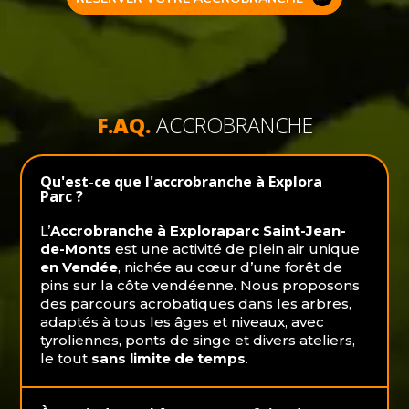
F.AQ.
ACCROBRANCHE
Qu'est-ce que l'accrobranche à Explora
Parc ?
L’
Accrobranche à Exploraparc Saint-Jean-
de-Monts
est une activité de plein air unique
en Vendée
, nichée au cœur d’une forêt de
pins sur la côte vendéenne. Nous proposons
des parcours acrobatiques dans les arbres,
adaptés à tous les âges et niveaux, avec
tyroliennes, ponts de singe et divers ateliers,
le tout
sans limite de temps
.