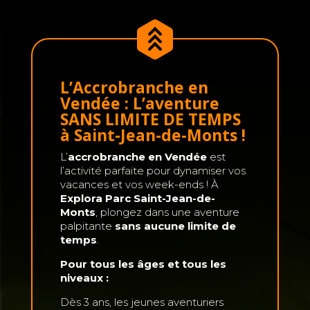
L’Accrobranche en
Vendée : L’aventure
SANS LIMITE DE TEMPS
à Saint-Jean-de-Monts !
L’
accrobranche en Vendée
est
l’activité parfaite pour dynamiser vos
vacances et vos week-ends ! À
Explora Parc Saint-Jean-de-
Monts
, plongez dans une aventure
palpitante
sans aucune limite de
temps
.
Pour tous les âges et tous les
niveaux :
Dès 3 ans, les jeunes aventuriers