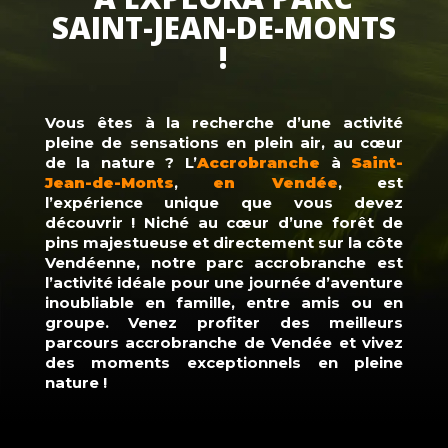
SAINT-JEAN-DE-MONTS
!
Vous êtes à la recherche d’une activité
pleine de sensations en plein air, au cœur
de la nature ? L’
Accrobranche
à
Saint-
Jean-de-Monts
,
en Vendée
, est
l’expérience unique que vous devez
découvrir ! Niché au cœur d’une forêt de
pins majestueuse et directement sur la côte
Vendéenne, notre parc accrobranche est
l’activité idéale pour une journée d’aventure
inoubliable en famille, entre amis ou en
groupe. Venez profiter des meilleurs
parcours accrobranche de Vendée et vivez
des moments exceptionnels en pleine
nature !