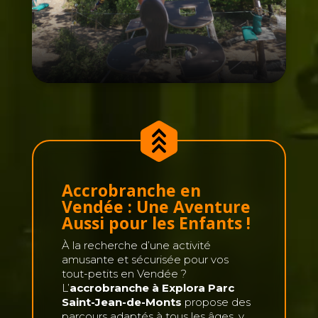
Accrobranche en
Vendée : Une Aventure
Aussi pour les Enfants !
À la recherche d’une activité
amusante et sécurisée pour vos
tout-petits en Vendée ?
L’
accrobranche à Explora Parc
Saint-Jean-de-Monts
propose des
parcours adaptés à tous les âges, y