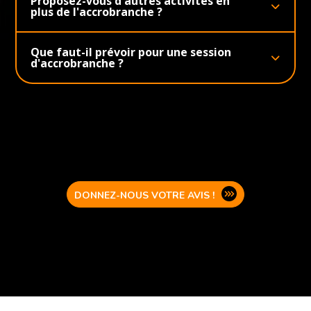
Proposez-vous d'autres activités en
plus de l'accrobranche ?
Que faut-il prévoir pour une session
d'accrobranche ?
DONNEZ-NOUS VOTRE AVIS !