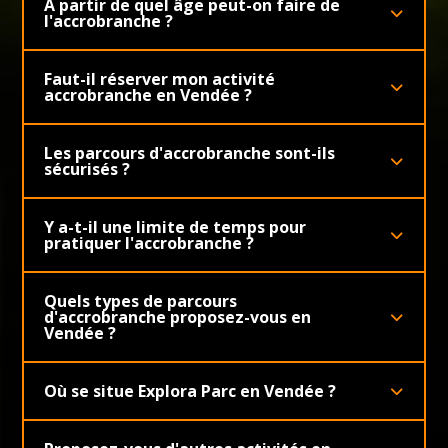
À partir de quel âge peut-on faire de
l'accrobranche ?
Faut-il réserver mon activité
accrobranche en Vendée ?
Les parcours d'accrobranche sont-ils
sécurisés ?
Y a-t-il une limite de temps pour
pratiquer l'accrobranche ?
Quels types de parcours
d'accrobranche proposez-vous en
Vendée ?
Où se situe Explora Parc en Vendée ?