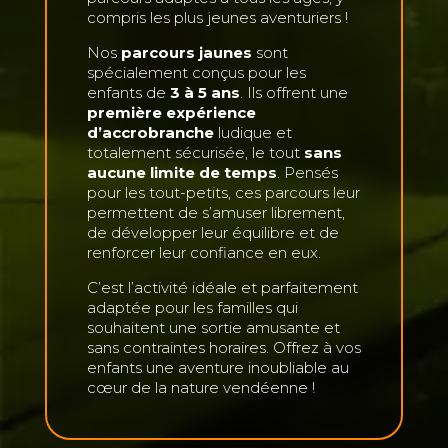
compris les plus jeunes aventuriers !
Nos
parcours jaunes
sont
spécialement conçus pour les
enfants de
3 à 5 ans
. Ils offrent une
première expérience
d’accrobranche
ludique et
totalement sécurisée, le tout
sans
aucune limite de temps
. Pensés
pour les tout-petits, ces parcours leur
permettent de s’amuser librement,
de développer leur équilibre et de
renforcer leur confiance en eux.
C’est l’activité idéale et parfaitement
adaptée pour les familles qui
souhaitent une sortie amusante et
sans contraintes horaires. Offrez à vos
enfants une aventure inoubliable au
cœur de la nature vendéenne !