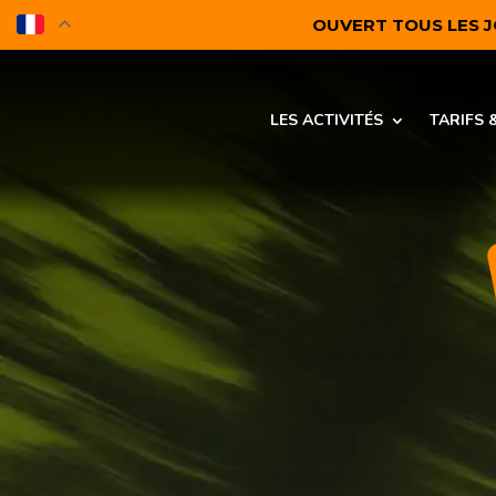
OUVERT TOUS LES JOU
LES ACTIVITÉS
TARIFS 