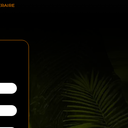
ERAIRE