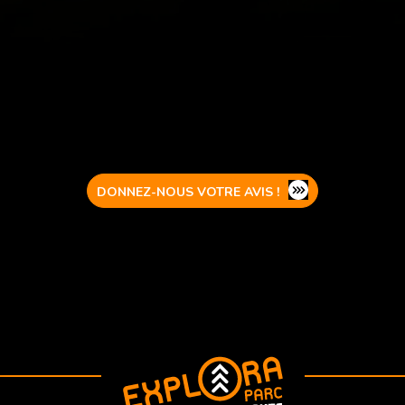
DONNEZ-NOUS VOTRE AVIS !