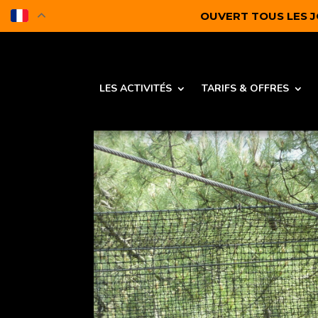
OUVERT TOUS LES JOU
LES ACTIVITÉS
TARIFS & OFFRES