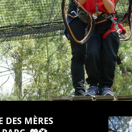
TE DES MÈRES